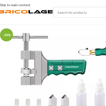
Skip to main content
-34%