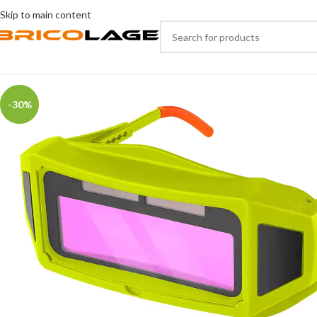
Skip to main content
-30%