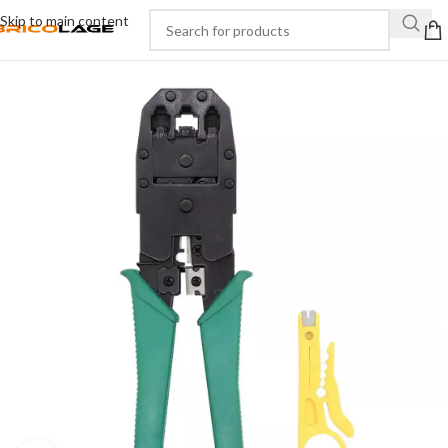
Skip to main content