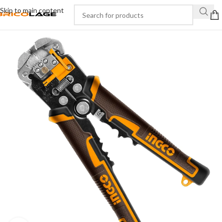
Skip to main content