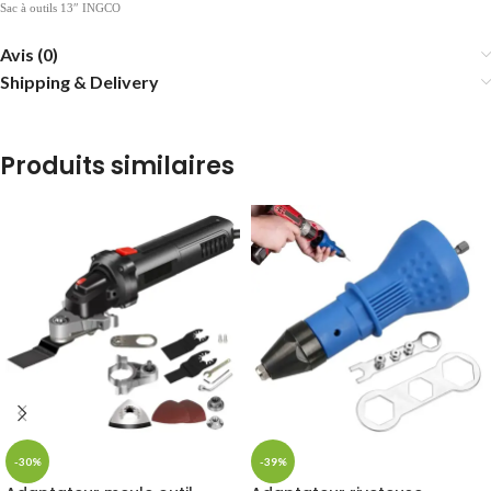
Sac à outils 13″ INGCO
Avis (0)
Shipping & Delivery
Produits similaires
-30%
-39%