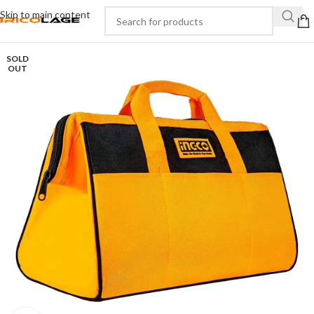
Skip to main content
SOLD
OUT