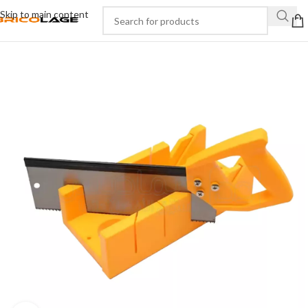
Skip to main content