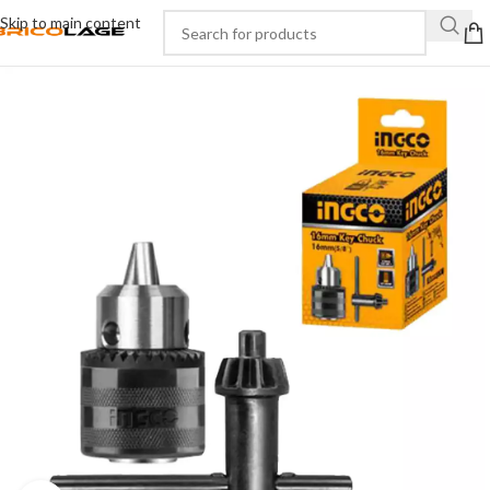
Skip to main content