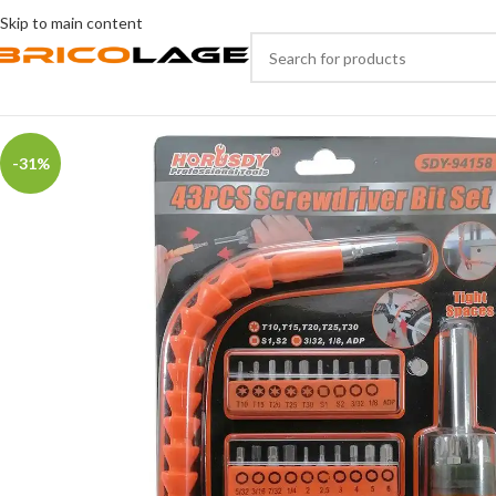
Skip to main content
-31%